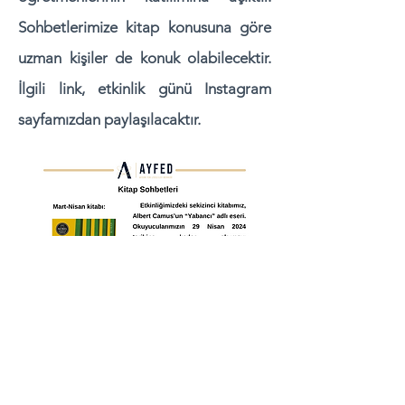
Sohbetlerimize kitap konusuna göre
uzman kişiler de konuk olabilecektir.
İlgili link, etkinlik günü Instagram
sayfamızdan paylaşılacaktır.