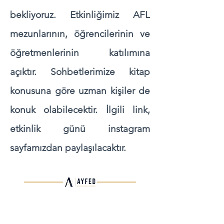
bekliyoruz. Etkinliğimiz AFL
mezunlarının, öğrencilerinin ve
öğretmenlerinin katılımına
açıktır. Sohbetlerimize kitap
konusuna göre uzman kişiler de
konuk olabilecektir. İlgili link,
etkinlik günü instagram
sayfamızdan paylaşılacaktır.