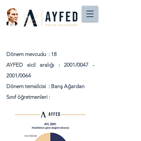
Dönem mevcudu : 18
AYFED sicil aralığı : 2001/0047 -
2001/0064
Dönem temsilcisi : Barış Ağardan
Sınıf öğretmenleri :